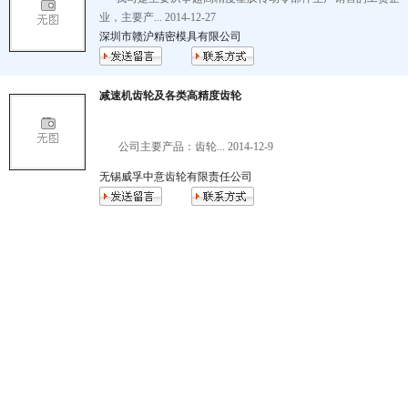
业，主要产... 2014-12-27
深圳市赣沪精密模具有限公司
减速机齿轮及各类高精度齿轮
公司主要产品：齿轮... 2014-12-9
无锡威孚中意齿轮有限责任公司