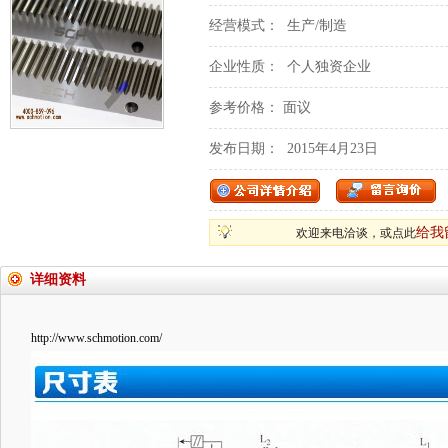
经营模式：
生产/制造
企业性质：
个人独资企业
参考价格：
面议
发布日期：
2015年4月23日
给我
欢迎来电洽谈，或点此
详细资料
http://www.schmotion.com/