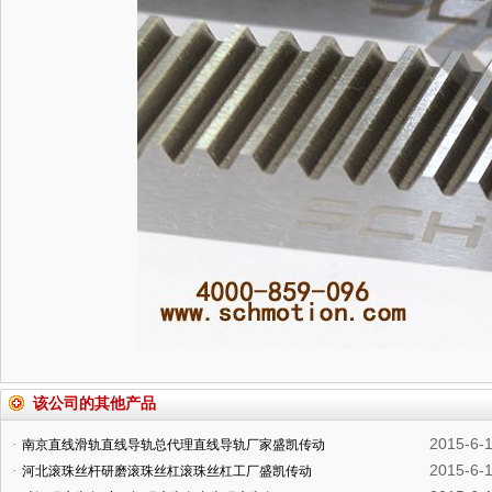
该公司的其他产品
2015-6-
·
南京直线滑轨直线导轨总代理直线导轨厂家盛凯传动
2015-6-
·
河北滚珠丝杆研磨滚珠丝杠滚珠丝杠工厂盛凯传动