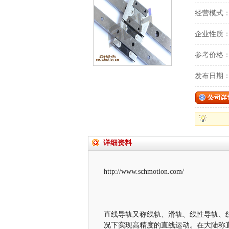
经营模式
企业性质
参考价格
发布日期
详细资料
http://www.schmotion.com/
直线导轨又称线轨、滑轨、线性导轨、
况下实现高精度的直线运动。在大陆称