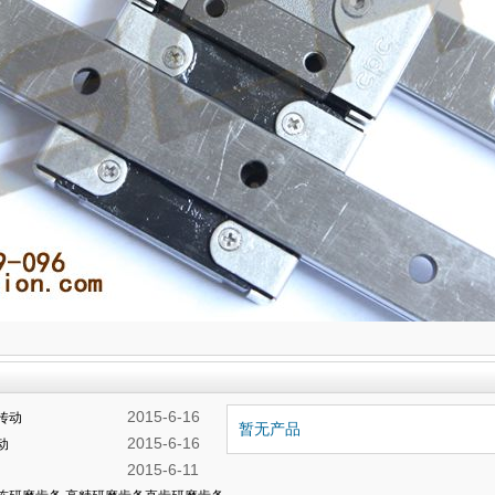
2015-6-16
传动
暂无产品
2015-6-16
动
2015-6-11