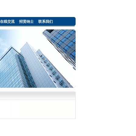
在线交流
招贤纳士
联系我们