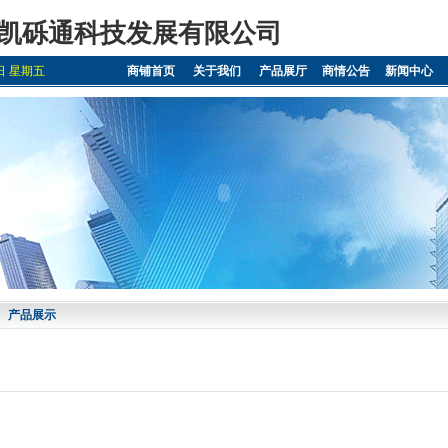
凯砾通科技发展有限公司
7日 星期五
商铺首页
关于我们
产品展厅
商情公告
新闻中心
产品展示